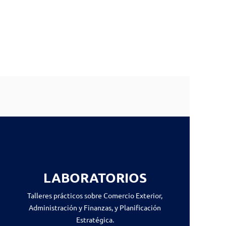
.
LABORATORIOS
Talleres prácticos sobre Comercio Exterior,
Administración y Finanzas, y Planificación
Estratégica.