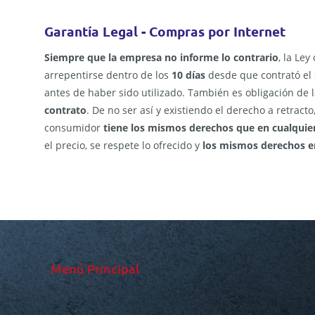
Garantía Legal - Compras por Internet
Siempre que la empresa no informe lo contrario
, la Ley
arrepentirse dentro de los
10 días
desde que contrató el s
antes de haber sido utilizado. También es obligación de
contrato
. De no ser así y existiendo el derecho a retracto
consumidor
tiene los mismos derechos que en cualquie
el precio, se respete lo ofrecido y
los mismos derechos en
Menú Principal