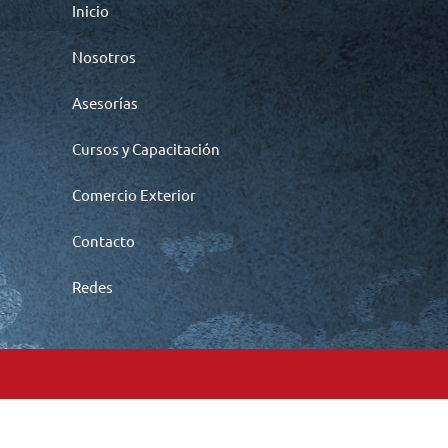
Inicio
Nosotros
Asesorías
Cursos y Capacitación
Comercio Exterior
Contacto
Redes