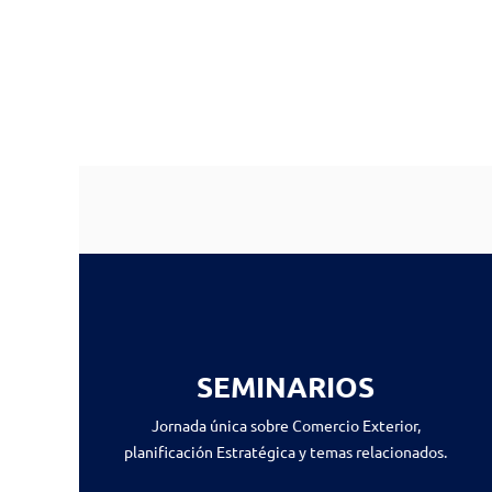
SEMINARIOS
Jornada única sobre Comercio Exterior,
planificación Estratégica y temas relacionados.