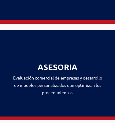
ASESORIA
Evaluación comercial de empresas y desarrollo
de modelos personalizados que optimizan los
procedimientos.