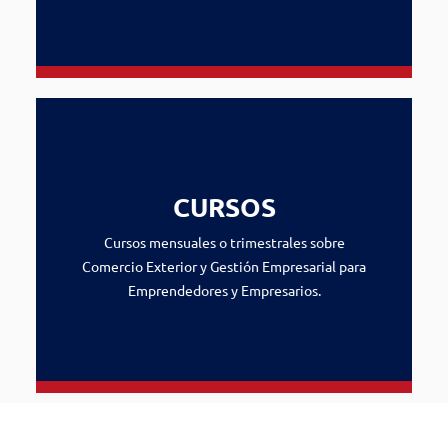
CURSOS
Cursos mensuales o trimestrales sobre
Comercio Exterior y Gestión Empresarial para
Emprendedores y Empresarios.