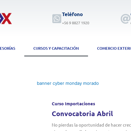
Teléfono
+56 9 8827 1920
ESORÍAS
CURSOS Y CAPACITACIÓN
COMERCIO EXTER
Curso Importaciones
Convocatoria Abril
No pierdas la oportunidad de hacer crece