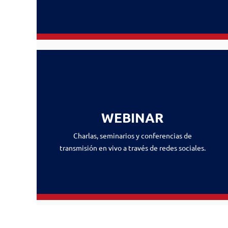
WEBINAR
Charlas, seminarios y conferencias de
transmisión en vivo a través de redes sociales.