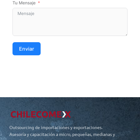
Tu Mensaje
Enviar
Outsourcing de importaciones y exportaciones.
Asesoría y capacitación a micro, pequeñas, medianas y