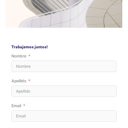
Trabajemos juntos!
Nombre
Apellido
Email