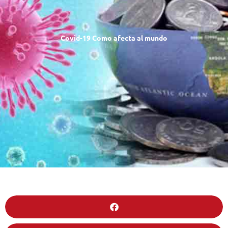
Covid-19 Como afecta al mundo