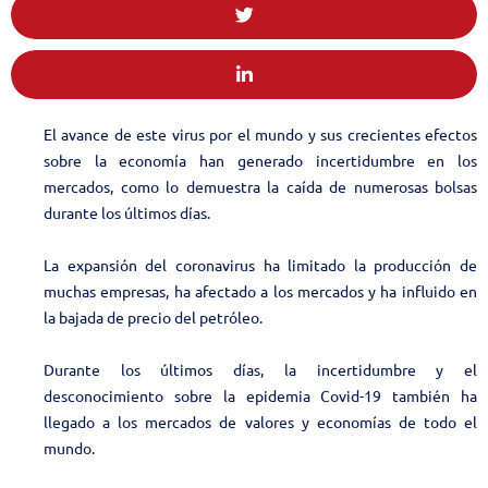
El avance de este virus por el mundo y sus crecientes efectos
sobre la economía han generado incertidumbre en los
mercados, como lo demuestra la caída de numerosas bolsas
durante los últimos días.
La expansión del coronavirus ha limitado la producción de
muchas empresas, ha afectado a los mercados y ha influido en
la bajada de precio del petróleo.
Durante los últimos días, la incertidumbre y el
desconocimiento sobre la epidemia Covid-19 también ha
llegado a los mercados de valores y economías de todo el
mundo.