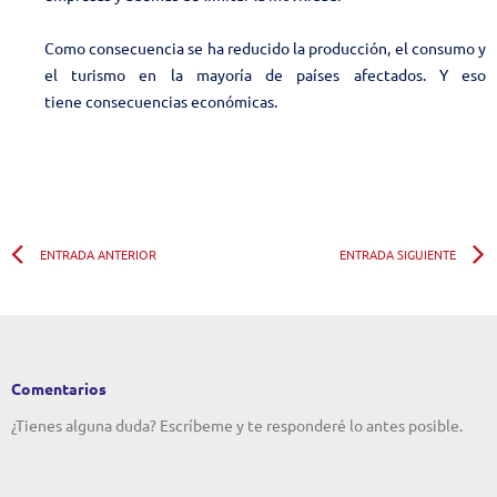
Como consecuencia se ha reducido la producción, el consumo y
el turismo en la mayoría de países afectados. Y eso
tiene consecuencias económicas.
Ant
ENTRADA ANTERIOR
ENTRADA SIGUIENTE
Comentarios
¿Tienes alguna duda? Escríbeme y te responderé lo antes posible.