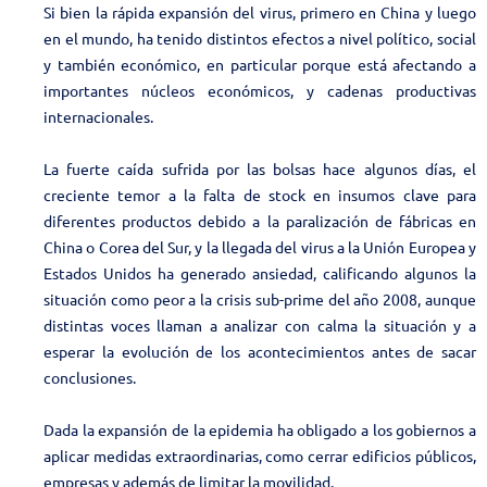
Si bien la rápida expansión del virus, primero en China y luego
en el mundo, ha tenido distintos efectos a nivel político, social
y también económico, en particular porque está afectando a
importantes núcleos económicos, y cadenas productivas
internacionales.
La fuerte caída sufrida por las bolsas hace algunos días, el
creciente temor a la falta de stock en insumos clave para
diferentes productos debido a la paralización de fábricas en
China o Corea del Sur, y la llegada del virus a la Unión Europea y
Estados Unidos ha generado ansiedad, calificando algunos la
situación como peor a la crisis sub-prime del año 2008, aunque
distintas voces llaman a analizar con calma la situación y a
esperar la evolución de los acontecimientos antes de sacar
conclusiones.
Dada la expansión de la epidemia ha obligado a los gobiernos a
aplicar medidas extraordinarias, como cerrar edificios públicos,
empresas y además de limitar la movilidad.